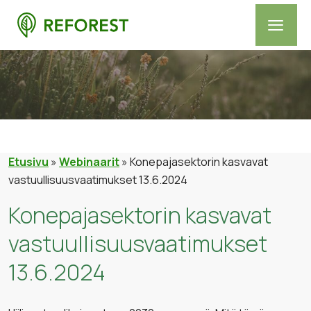
Etusivu
»
Webinaarit
»
Konepajasektorin kasvavat
vastuullisuusvaatimukset 13.6.2024
Konepajasektorin kasvavat
vastuullisuusvaatimukset
13.6.2024