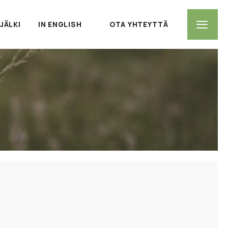
NJÄLKI
IN ENGLISH
OTA YHTEYTTÄ